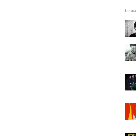
Lo más