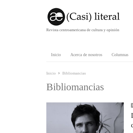
Revista centroamericana de cultura y opinión
Inicio
Acerca de nosotros
Columnas
Inicio
Bibliomancias
Bibliomancias