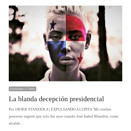
Expulsando a Coelho
La blanda decepción presidencial
Por JAVIER STANZIOLA | EXPULSANDO A LUPITA "Mi cerebro
perezoso sugiere que solo fue ayer cuando José Isabel Blandón, como
alcalde…