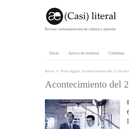
Revista centroamericana de cultura y opinión
Inicio
Acerca de nosotros
Columnas
Inicio
Posts tagged:
Acontecimiento del 22 de ene
Acontecimiento del 2