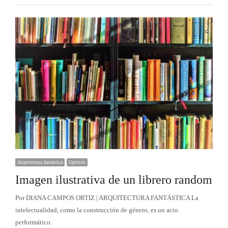
Arquitectura fantástica
Opinión
Imagen ilustrativa de un librero random
Por DIANA CAMPOS ORTIZ | ARQUITECTURA FANTÁSTICA La
intelectualidad, como la construcción de género, es un acto
performático.