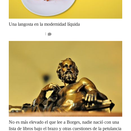
Una langosta en la modernidad líquida
1
No es más elevado el que lee a Borges, nadie nació con una
lista de libros bajo el brazo y otras cuestiones de la petulancia