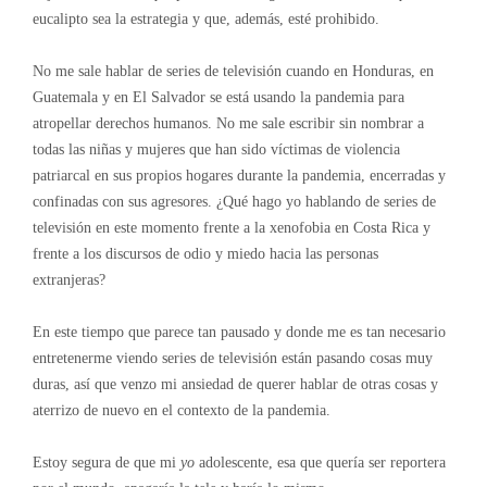
eucalipto sea la estrategia y que, además, esté prohibido.
No me sale hablar de series de televisión cuando en Honduras, en
Guatemala y en El Salvador se está usando la pandemia para
atropellar derechos humanos. No me sale escribir sin nombrar a
todas las niñas y mujeres que han sido víctimas de violencia
patriarcal en sus propios hogares durante la pandemia, encerradas y
confinadas con sus agresores. ¿Qué hago yo hablando de series de
televisión en este momento frente a la xenofobia en Costa Rica y
frente a los discursos de odio y miedo hacia las personas
extranjeras?
En este tiempo que parece tan pausado y donde me es tan necesario
entretenerme viendo series de televisión están pasando cosas muy
duras, así que venzo mi ansiedad de querer hablar de otras cosas y
aterrizo de nuevo en el contexto de la pandemia.
Estoy segura de que mi
yo
adolescente, esa que quería ser reportera