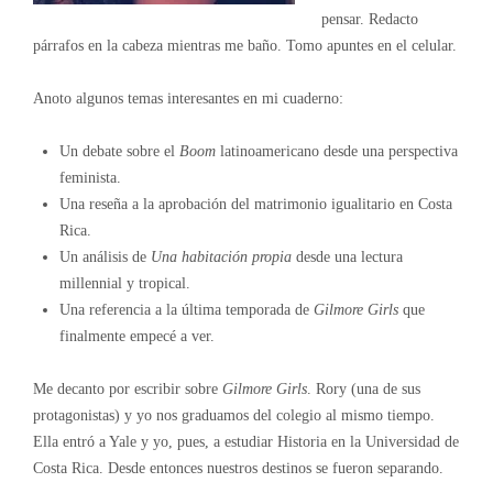
pensar. Redacto
párrafos en la cabeza mientras me baño. Tomo apuntes en el celular.
Anoto algunos temas interesantes en mi cuaderno:
Un debate sobre el
Boom
latinoamericano desde una perspectiva
feminista.
Una reseña a la aprobación del matrimonio igualitario en Costa
Rica.
Un análisis de
Una habitación propia
desde una lectura
millennial y tropical.
Una referencia a la última temporada de
Gilmore Girls
que
finalmente empecé a ver.
Me decanto por escribir sobre
Gilmore Girls
. Rory (una de sus
protagonistas) y yo nos graduamos del colegio al mismo tiempo.
Ella entró a Yale y yo, pues, a estudiar Historia en la Universidad de
Costa Rica. Desde entonces nuestros destinos se fueron separando.