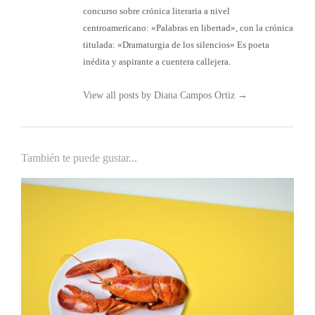
concurso sobre crónica literaria a nivel
centroamericano: «Palabras en libertad», con la crónica
titulada: «Dramaturgia de los silencios» Es poeta
inédita y aspirante a cuentera callejera.
View all posts by Diana Campos Ortiz
→
También te puede gustar...