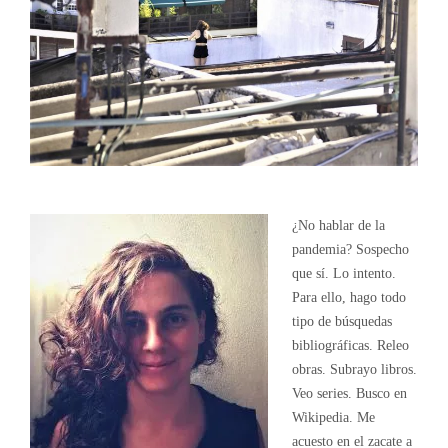
¿No hablar de la
pandemia? Sospecho
que sí. Lo intento.
Para ello, hago todo
tipo de búsquedas
bibliográficas. Releo
obras. Subrayo libros.
Veo series. Busco en
Wikipedia. Me
acuesto en el zacate a