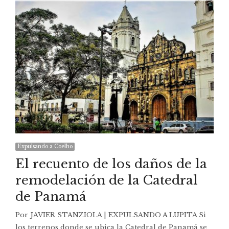
Expulsando a Coelho
El recuento de los daños de la
remodelación de la Catedral
de Panamá
Por JAVIER STANZIOLA | EXPULSANDO A LUPITA Si
los terrenos donde se ubica la Catedral de Panamá se