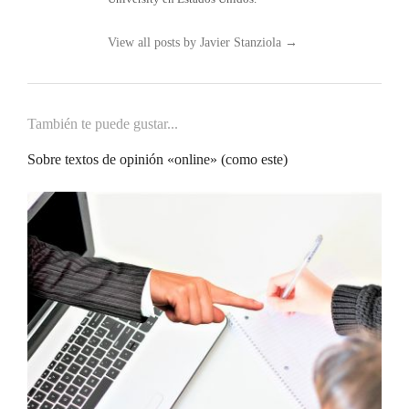
View all posts by Javier Stanziola
→
También te puede gustar...
Sobre textos de opinión «online» (como este)