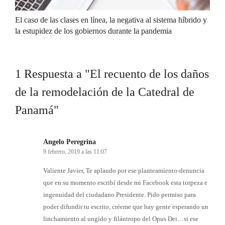
El caso de las clases en línea, la negativa al sistema híbrido y
la estupidez de los gobiernos durante la pandemia
1 Respuesta a "El recuento de los daños
de la remodelación de la Catedral de
Panamá"
Angelo Peregrina
9 febrero, 2019 a las 11:07
Valiente Javier, Te aplaudo por ese planteamiento-denuncia
que en su momento escribí desde mi Facebook esta torpeza e
ingenuidad del ciudadano Presidente. Pido permiso para
poder difundir tu escrito, créeme que hay gente esperando un
linchamiento al ungido y filántropo del Opus Dei…si ese