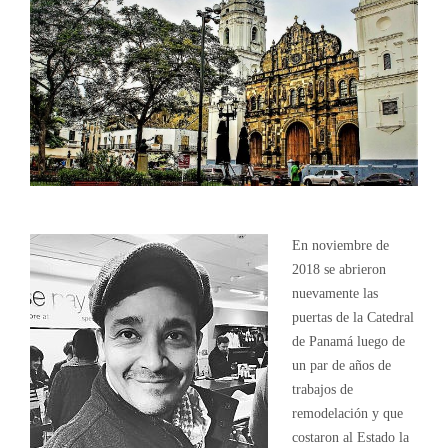
En noviembre de
2018 se abrieron
nuevamente las
puertas de la Catedral
de Panamá luego de
un par de años de
trabajos de
remodelación y que
costaron al Estado la