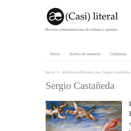
Revista centroamericana de cultura y opinión
Inicio
Acerca de nosotros
Columnas
Inicio
Artículos publicados por:
Sergio Castañeda
Sergio Castañeda
P