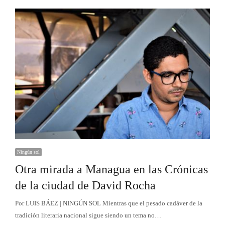
Ningún sol
Otra mirada a Managua en las Crónicas
de la ciudad de David Rocha
Por LUIS BÁEZ | NINGÚN SOL Mientras que el pesado cadáver de la
tradición literaria nacional sigue siendo un tema no…