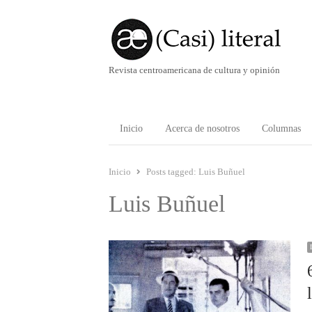
Revista centroamericana de cultura y opinión
Inicio
Acerca de nosotros
Columnas
Inicio
Posts tagged:
Luis Buñuel
Luis Buñuel