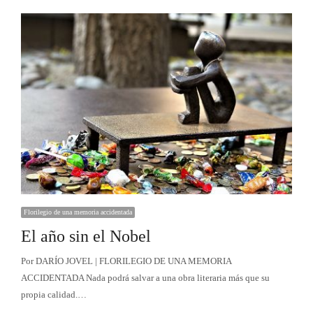
Florilegio de una memoria accidentada
El año sin el Nobel
Por DARÍO JOVEL | FLORILEGIO DE UNA MEMORIA
ACCIDENTADA Nada podrá salvar a una obra literaria más que su
propia calidad.…