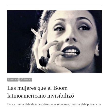
Literatura
Sílaba viva
Las mujeres que el Boom
latinoamericano invisibilizó
Dicen que la vida de un escritor no es relevante, pero la vida privada de