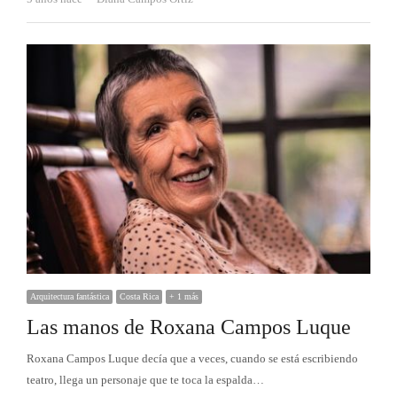
Arquitectura fantástica
Costa Rica
+ 1 más
Las manos de Roxana Campos Luque
Roxana Campos Luque decía que a veces, cuando se está escribiendo
teatro, llega un personaje que te toca la espalda…