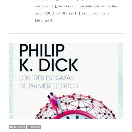
noche (2001), Siendo alcohólico-drogadicto me fue
mejor (2013) y PULP (2016). Es fundador de la
Editorial X.
Bonus Track
Literatura