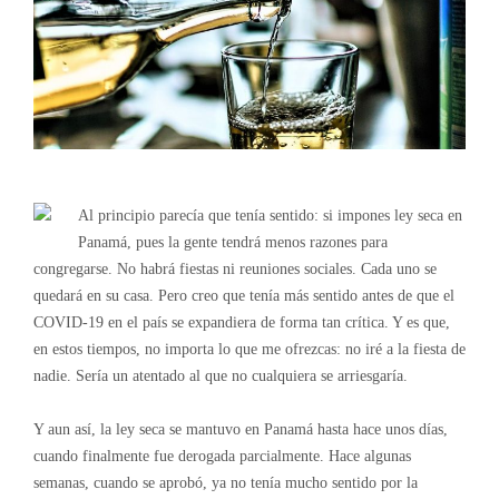
Al principio parecía que tenía sentido: si impones ley seca en
Panamá, pues la gente tendrá menos razones para
congregarse. No habrá fiestas ni reuniones sociales. Cada uno se
quedará en su casa. Pero creo que tenía más sentido antes de que el
COVID-19 en el país se expandiera de forma tan crítica. Y es que,
en estos tiempos, no importa lo que me ofrezcas: no iré a la fiesta de
nadie. Sería un atentado al que no cualquiera se arriesgaría.
Y aun así, la ley seca se mantuvo en Panamá hasta hace unos días,
cuando finalmente fue derogada parcialmente. Hace algunas
semanas, cuando se aprobó, ya no tenía mucho sentido por la