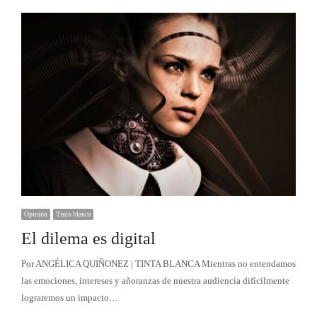
Opinión
Tinta blanca
El dilema es digital
Por ANGÉLICA QUIÑONEZ | TINTA BLANCA Mientras no entendamos
las emociones, intereses y añoranzas de nuestra audiencia difícilmente
lograremos un impacto…