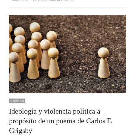
Ningún sol
Ideología y violencia política a
propósito de un poema de Carlos F.
Grigsby