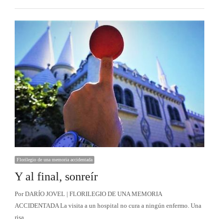
Florilegio de una memoria accidentada
Y al final, sonreír
Por DARÍO JOVEL | FLORILEGIO DE UNA MEMORIA
ACCIDENTADA La visita a un hospital no cura a ningún enfermo. Una
risa…