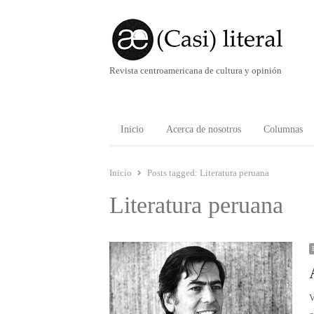
Revista centroamericana de cultura y opinión
Inicio
Acerca de nosotros
Columnas
Inicio
Posts tagged:
Literatura peruana
Literatura peruana
V