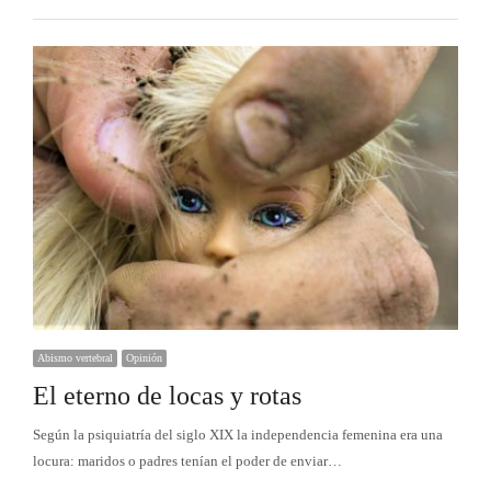
Abismo vertebral
Opinión
El eterno de locas y rotas
Según la psiquiatría del siglo XIX la independencia femenina era una
locura: maridos o padres tenían el poder de enviar…