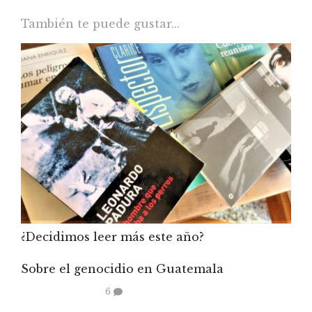
También te puede gustar...
¿Decidimos leer más este año?
Sobre el genocidio en Guatemala
6