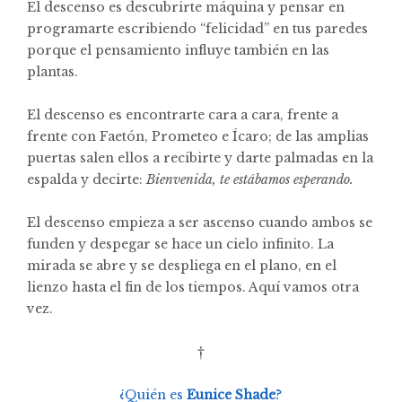
El descenso es descubrirte máquina y pensar en
programarte escribiendo “felicidad” en tus paredes
porque el pensamiento influye también en las
plantas.
El descenso es encontrarte cara a cara, frente a
frente con Faetón, Prometeo e Ícaro; de las amplias
puertas salen ellos a recibirte y darte palmadas en la
espalda y decirte:
Bienvenida, te estábamos esperando.
El descenso empieza a ser ascenso cuando ambos se
funden y despegar se hace un cielo infinito. La
mirada se abre y se despliega en el plano, en el
lienzo hasta el fin de los tiempos. Aquí vamos otra
vez.
†
¿Quién es
Eunice Shade
?