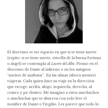
El descenso es ese espacio en que si se tiene suerte
(repito: si se tiene suerte, estrella de la buena fortuna
o ángel) se contempla al
Lucero del Alba
. Pienso en el
descenso de Dante al infierno o en los antiguos
“sueños de anabasis”. En las almas (ahora mentes)
viajeras. Cada quien hace su viaje en la dirección
que escoge: arriba, abajo, izquierda, derecha, al
centro y pa’ dentro. Me imagino a estos muchachos
o muchachas que se aburren con solo leer el
nombre de Dante o Virgilio. Les parece que todo lo