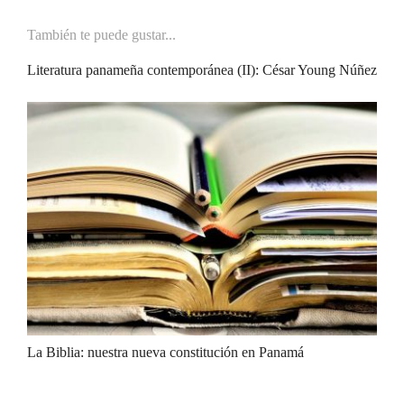
También te puede gustar...
Literatura panameña contemporánea (II): César Young Núñez
La Biblia: nuestra nueva constitución en Panamá