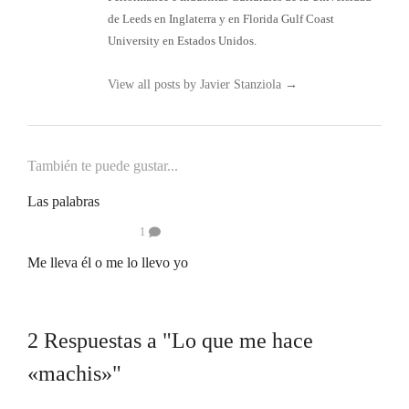
de Leeds en Inglaterra y en Florida Gulf Coast
University en Estados Unidos.
View all posts by Javier Stanziola
→
También te puede gustar...
Las palabras
1
Me lleva él o me lo llevo yo
2 Respuestas a "Lo que me hace
«machis»"