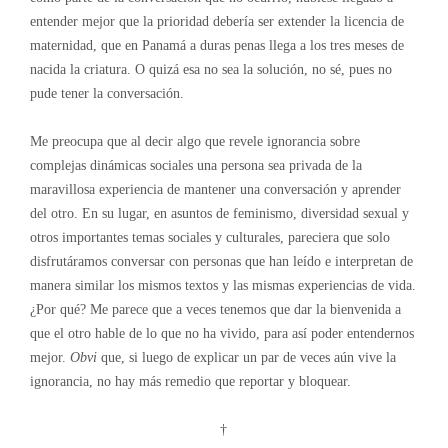
entender mejor que la prioridad debería ser extender la licencia de
maternidad, que en Panamá a duras penas llega a los tres meses de
nacida la criatura. O quizá esa no sea la solución, no sé, pues no
pude tener la conversación.
Me preocupa que al decir algo que revele ignorancia sobre
complejas dinámicas sociales una persona sea privada de la
maravillosa experiencia de mantener una conversación y aprender
del otro. En su lugar, en asuntos de feminismo, diversidad sexual y
otros importantes temas sociales y culturales, pareciera que solo
disfrutáramos conversar con personas que han leído e interpretan de
manera similar los mismos textos y las mismas experiencias de vida.
¿Por qué? Me parece que a veces tenemos que dar la bienvenida a
que el otro hable de lo que no ha vivido, para así poder entendernos
mejor.
Obvi
que, si luego de explicar un par de veces aún vive la
ignorancia, no hay más remedio que reportar y bloquear.
†