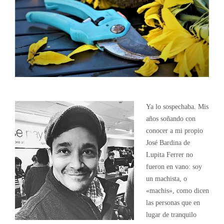
Ya lo sospechaba. Mis
años soñando con
conocer a mi propio
José Bardina de
Lupita Ferrer no
fueron en vano: soy
un machista, o
«machis», como dicen
las personas que en
lugar de tranquilo