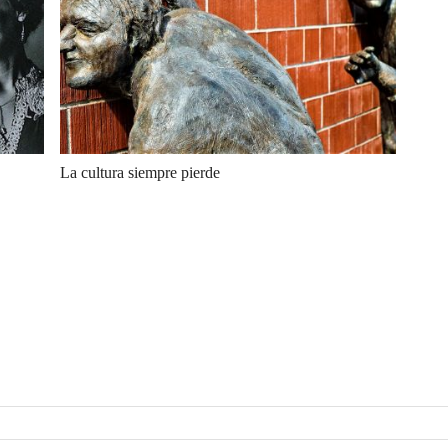
La cultura siempre pierde