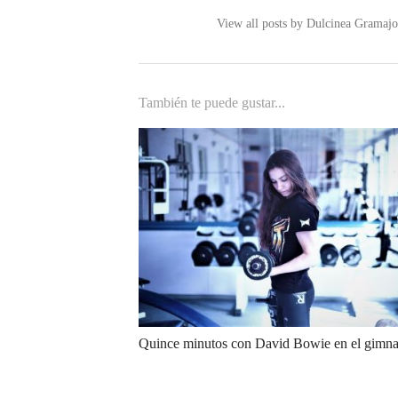
View all posts by Dulcinea Gramaj
También te puede gustar...
Quince minutos con David Bowie en el gimna