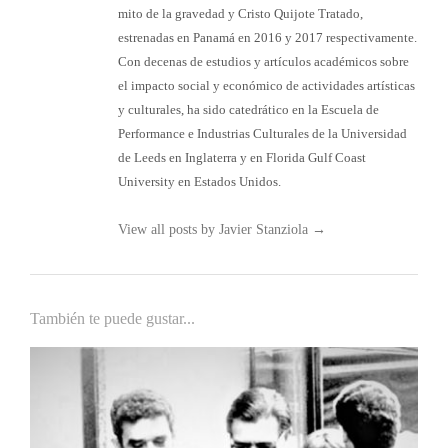
mito de la gravedad y Cristo Quijote Tratado,
estrenadas en Panamá en 2016 y 2017 respectivamente.
Con decenas de estudios y artículos académicos sobre
el impacto social y económico de actividades artísticas
y culturales, ha sido catedrático en la Escuela de
Performance e Industrias Culturales de la Universidad
de Leeds en Inglaterra y en Florida Gulf Coast
University en Estados Unidos.
View all posts by Javier Stanziola
→
También te puede gustar...