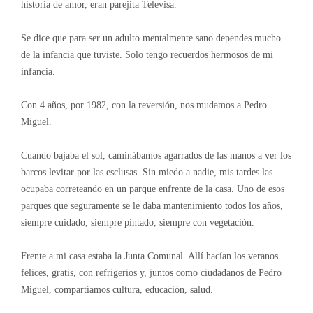
historia de amor, eran parejita Televisa.
Se dice que para ser un adulto mentalmente sano dependes mucho
de la infancia que tuviste. Solo tengo recuerdos hermosos de mi
infancia.
Con 4 años, por 1982, con la reversión, nos mudamos a Pedro
Miguel.
Cuando bajaba el sol, caminábamos agarrados de las manos a ver los
barcos levitar por las esclusas. Sin miedo a nadie, mis tardes las
ocupaba correteando en un parque enfrente de la casa. Uno de esos
parques que seguramente se le daba mantenimiento todos los años,
siempre cuidado, siempre pintado, siempre con vegetación.
Frente a mi casa estaba la Junta Comunal. Allí hacían los veranos
felices, gratis, con refrigerios y, juntos como ciudadanos de Pedro
Miguel, compartíamos cultura, educación, salud.