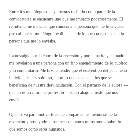
Entre los monólogos que ya hemos recibido como parte de la
convocatoria se encuentra uno que me impactó poderosamente. El
remitente me indicaba que conocía a la persona que me lo enviaba,
pero al leer su monólogo me di cuenta de lo poco que conocía a la
persona que me lo enviaba.
La nostalgia por la época de la reversión y por su padre y su madre
me revelaron a una persona con un fino entendimiento de lo público
y lo comunitario. Me hizo entender que el estereotipo del panameño
individualista es solo eso, un mito que encienden los que se
benefician de nuestra desvinculación. Con el permiso de la autora —
que no es escritora de profesión— copio abajo el texto que nos
envió.
Ojalá sirva para motivarte a que compartas tus memorias de la
reversión y nos ayudes a romper con tantos mitos tontos sobre lo
que somos como seres humanos.