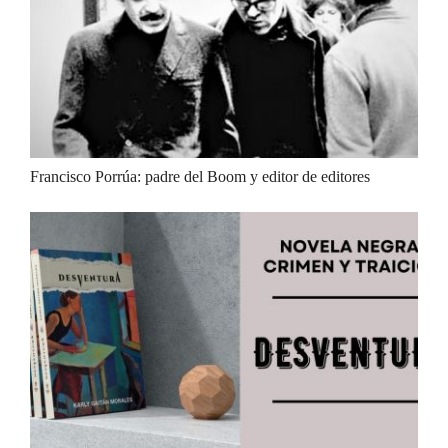
Francisco Porrúa: padre del Boom y editor de editores