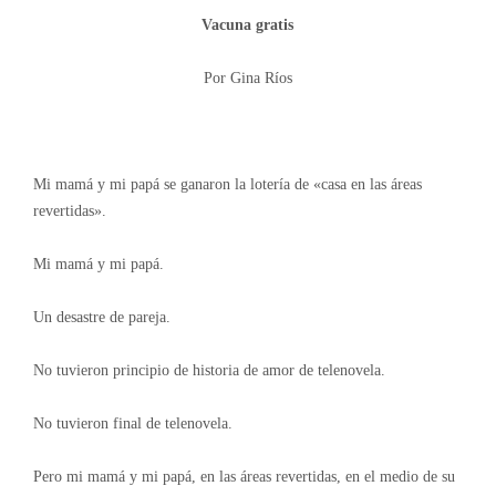
Vacuna gratis
Por Gina Ríos
Mi mamá y mi papá se ganaron la lotería de «casa en las áreas
revertidas».
Mi mamá y mi papá.
Un desastre de pareja.
No tuvieron principio de historia de amor de telenovela.
No tuvieron final de telenovela.
Pero mi mamá y mi papá, en las áreas revertidas, en el medio de su