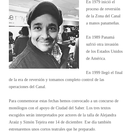
En 1979 inició el
proceso de reversión
de la Zona del Canal
a manos panameñas.
En 1989 Panamá
sufrió otra invasión
de los Estados Unidos
de América.
En 1999 llegó el final
de la era de reversión y tomamos completo control de las
operaciones del Canal.
Para conmemorar estas fechas hemos convocado a un concurso de
monólogos con el apoyo de Ciudad del Saber. Los tres textos
escogidos serán interpretados por actores de la talla de Alejandra
Araúz y Simón Tejeira este 14 de diciembre. Ese día también
estrenaremos unos cortos teatrales que he preparado.