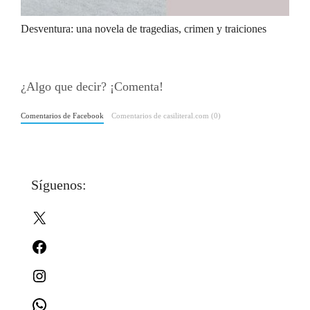
Desventura: una novela de tragedias, crimen y traiciones
¿Algo que decir? ¡Comenta!
Comentarios de Facebook
Comentarios de casiliteral.com (0)
Síguenos:
X
Facebook
Instagram
WhatsApp