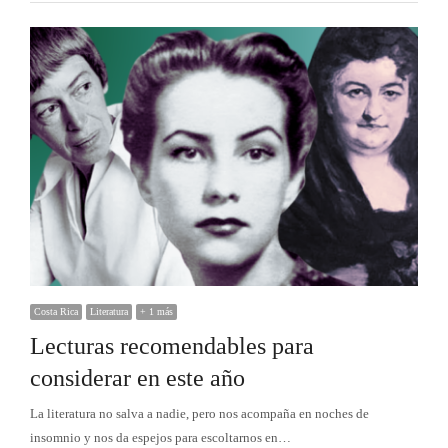
Costa Rica
Literatura
+ 1 más
Lecturas recomendables para
considerar en este año
La literatura no salva a nadie, pero nos acompaña en noches de
insomnio y nos da espejos para escoltarnos en…