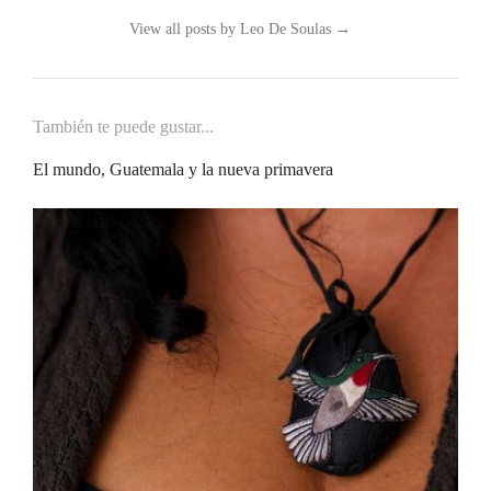
View all posts by Leo De Soulas
→
También te puede gustar...
El mundo, Guatemala y la nueva primavera