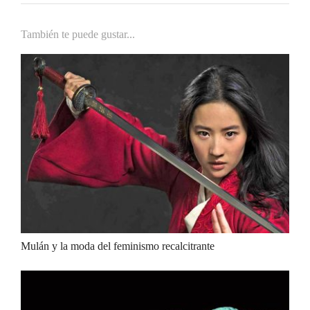
También te puede gustar...
Mulán y la moda del feminismo recalcitrante