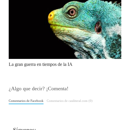
La gran guerra en tiempos de la IA
¿Algo que decir? ¡Comenta!
Comentarios de Facebook
Comentarios de casiliteral.com (0)
Síguenos: