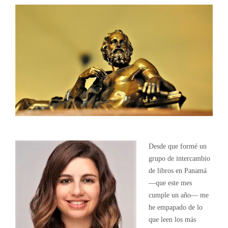
Desde que formé un
grupo de intercambio
de libros en Panamá
—que este mes
cumple un año— me
he empapado de lo
que leen los más